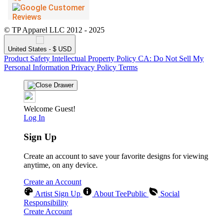
© TP Apparel LLC 2012 - 2025
United States - $ USD
Product Safety
Intellectual Property Policy
CA: Do Not Sell My
Personal Information
Privacy Policy
Terms
Welcome Guest!
Log In
Sign Up
Create an account to save your favorite designs for viewing
anytime, on any device.
Create an Account
Artist Sign Up
About TeePublic
Social
Responsibility
Create Account