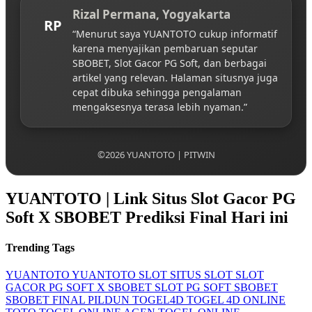
Rizal Permana, Yogyakarta
RP
“Menurut saya YUANTOTO cukup informatif
karena menyajikan pembaruan seputar
SBOBET, Slot Gacor PG Soft, dan berbagai
artikel yang relevan. Halaman situsnya juga
cepat dibuka sehingga pengalaman
mengaksesnya terasa lebih nyaman.”
©2026 YUANTOTO | PITWIN
YUANTOTO | Link Situs Slot Gacor PG
Soft X SBOBET Prediksi Final Hari ini
Trending Tags
YUANTOTO
YUANTOTO SLOT
SITUS SLOT
SLOT
GACOR
PG SOFT X SBOBET
SLOT PG SOFT
SBOBET
SBOBET FINAL
PILDUN
TOGEL4D
TOGEL 4D ONLINE