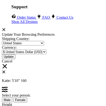
Support
Order Status
FAQ
Contact Us
Shop All Designs
Update Your Browsing Preferences
Shipping Country:
Currency:
Cancel
Katie:
5'10"
160
Select your person:
Male
Female
Height