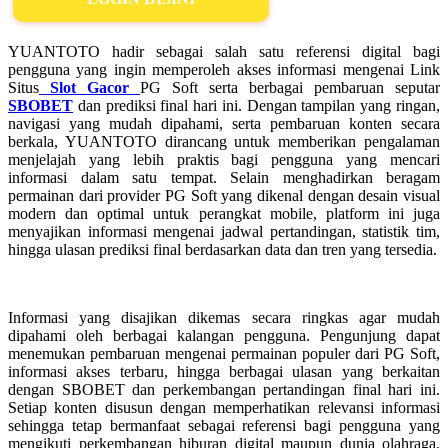
YUANTOTO hadir sebagai salah satu referensi digital bagi
pengguna yang ingin memperoleh akses informasi mengenai Link
Situs
Slot Gacor
PG Soft serta berbagai pembaruan seputar
SBOBET
dan prediksi final hari ini. Dengan tampilan yang ringan,
navigasi yang mudah dipahami, serta pembaruan konten secara
berkala, YUANTOTO dirancang untuk memberikan pengalaman
menjelajah yang lebih praktis bagi pengguna yang mencari
informasi dalam satu tempat. Selain menghadirkan beragam
permainan dari provider PG Soft yang dikenal dengan desain visual
modern dan optimal untuk perangkat mobile, platform ini juga
menyajikan informasi mengenai jadwal pertandingan, statistik tim,
hingga ulasan prediksi final berdasarkan data dan tren yang tersedia.
Informasi yang disajikan dikemas secara ringkas agar mudah
dipahami oleh berbagai kalangan pengguna. Pengunjung dapat
menemukan pembaruan mengenai permainan populer dari PG Soft,
informasi akses terbaru, hingga berbagai ulasan yang berkaitan
dengan SBOBET dan perkembangan pertandingan final hari ini.
Setiap konten disusun dengan memperhatikan relevansi informasi
sehingga tetap bermanfaat sebagai referensi bagi pengguna yang
mengikuti perkembangan hiburan digital maupun dunia olahraga.