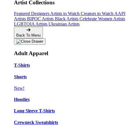
Artist Collections
Featured Designers
Artists to Watch
Creators to Watch
AAPI
Artists
BIPOC Artists
Black Artists
Celebrate Women Artists
LGBTQIA Artists
Ukrainian Artists
Back To Menu
Adult Apparel
T-Shirts
Shorts
New!
Hoodies
Long Sleeve T-Shirts
Crewneck Sweatshirts